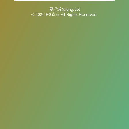
易记域名long.bet
© 2026 PG直营 All Rights Reserved.